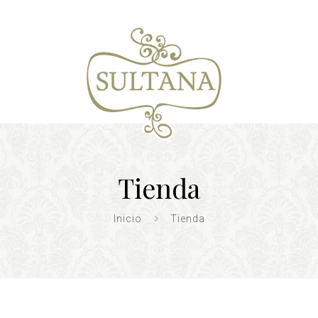
Tienda
Inicio
Tienda