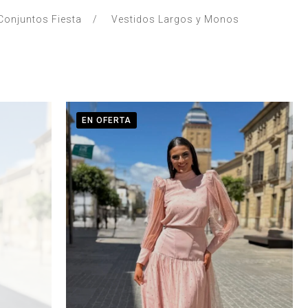
Conjuntos Fiesta
Vestidos Largos y Monos
EN OFERTA