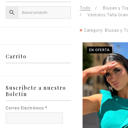
Todo
Blusas y To
Vestidos Talla Gra
Category: Blusas y T
EN OFERTA
Carrito
Suscríbete a nuestro
Boletín
Correo Electrónico
*