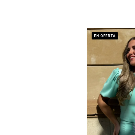
EN OFERTA