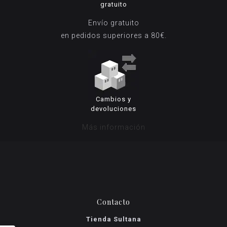
gratuito
Envío gratuito
en pedidos superiores a 80€.
Cambios y
devoluciones
Más información
Contacto
Tienda Sultana