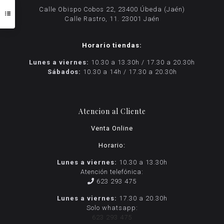
Calle Obispo Cobos 22, 23400 Úbeda (Jaén)
Calle Rastro, 11. 23001 Jaén
Horario tiendas:
Lunes a viernes:
10.30 a 13.30h / 17.30 a 20.30h
Sábados:
10.30 a 14h / 17.30 a 20.30h
Atencion al Cliente
Venta Online
Horario:
Lunes a viernes:
10.30 a 13.30h
Atención telefónica:
623 293 475
Lunes a viernes:
17.30 a 20.30h
Solo whatsapp:
623 293 475