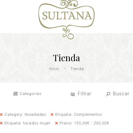
Tienda
Inicio
Tienda
Filtrar
Buscar
Categorías
Category: Novedades
Etiqueta: Complementos
Etiqueta: tocados mujer
Precio:
150,00
€
-
200,00
€