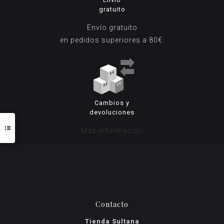
gratuito
Envío gratuito
en pedidos superiores a 80€.
Cambios y
devoluciones
Más información
Contacto
Tienda Sultana