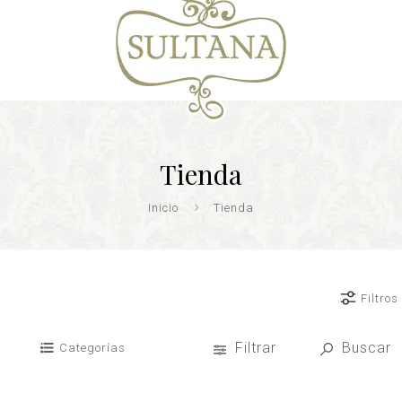
Tienda
Inicio
Tienda
Filtros
Filtrar
Buscar
Categorías