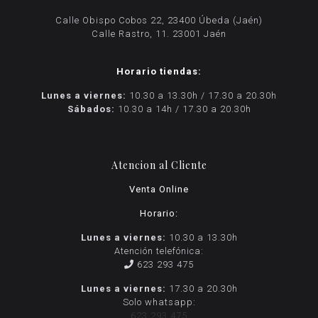
Calle Obispo Cobos 22, 23400 Úbeda (Jaén)
Calle Rastro, 11. 23001 Jaén
Horario tiendas:
Lunes a viernes:
10.30 a 13.30h / 17.30 a 20.30h
Sábados:
10.30 a 14h / 17.30 a 20.30h
Atencion al Cliente
Venta Online
Horario:
Lunes a viernes:
10.30 a 13.30h
Atención telefónica:
623 293 475
Lunes a viernes:
17.30 a 20.30h
Solo whatsapp:
623 293 475