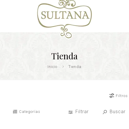
Tienda
Inicio
Tienda
Filtros
Filtrar
Buscar
Categorías