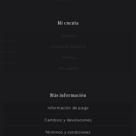
Mi cuenta
Carrito
Finalizar compra
Tienda
Mi cuenta
Más información
Información de pago
Cambios y devoluciones
Términos y condiciones