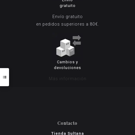
gratuito
Envío gratuito
en pedidos superiores a 80€.
Cambios y
devoluciones
Más información
Contacto
Tienda Sultana