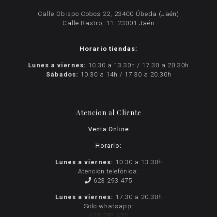
Calle Obispo Cobos 22, 23400 Úbeda (Jaén)
Calle Rastro, 11. 23001 Jaén
Horario tiendas:
Lunes a viernes:
10.30 a 13.30h / 17.30 a 20.30h
Sábados:
10.30 a 14h / 17.30 a 20.30h
Atencion al Cliente
Venta Online
Horario:
Lunes a viernes:
10.30 a 13.30h
Atención telefónica:
623 293 475
Lunes a viernes:
17.30 a 20.30h
Solo whatsapp:
623 293 475