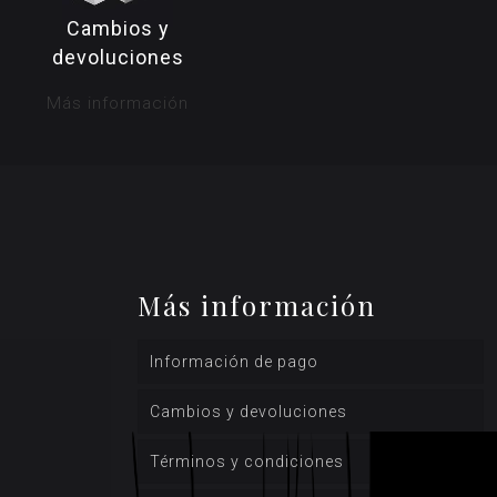
Cambios y
devoluciones
Más información
Más información
Información de pago
Cambios y devoluciones
Términos y condiciones