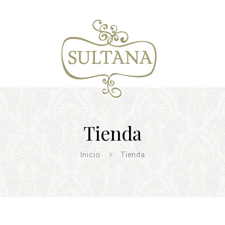
Tienda
Inicio
Tienda