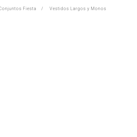
Conjuntos Fiesta
Vestidos Largos y Monos