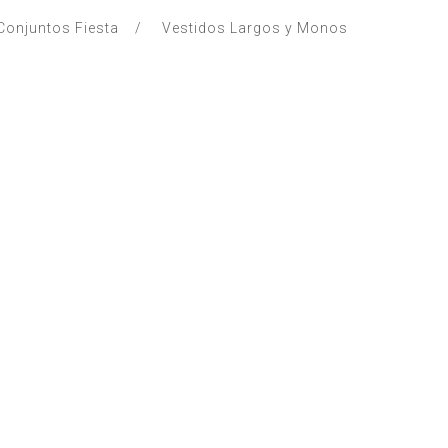
Conjuntos Fiesta
Vestidos Largos y Monos