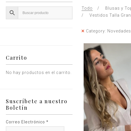
Todo
Blusas y To
Vestidos Talla Gra
Category: Novedades
Carrito
No hay productos en el carrito.
Suscríbete a nuestro
Boletín
Correo Electrónico
*