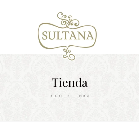
Tienda
Inicio
Tienda