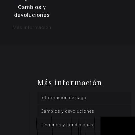
Cambios y
devoluciones
Más información
Más información
Información de pago
Cambios y devoluciones
Términos y condiciones