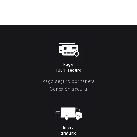
Pago
100% seguro
Pago seguro por tarjeta
Conexión segura
Envío
gratuito