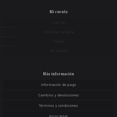
Mi cuenta
Carrito
Finalizar compra
Tienda
Mi cuenta
Más información
Información de pago
Cambios y devoluciones
Términos y condiciones
Aviso legal