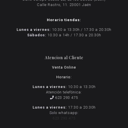
Calle Rastro, 11. 23001 Jaén
Horario tiendas:
Lunes a viernes:
10.30 a 13.30h / 17.30 a 20.30h
Sábados:
10.30 a 14h / 17.30 a 20.30h
Atencion al Cliente
Venta Online
Horario:
Lunes a viernes:
10.30 a 13.30h
Atención telefónica:
623 293 475
Lunes a viernes:
17.30 a 20.30h
Solo whatsapp:
623 293 475