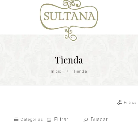
Tienda
Inicio
Tienda
Filtros
Filtrar
Buscar
Categorías