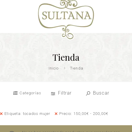
Tienda
Inicio
Tienda
Filtrar
Buscar
Categorías
Etiqueta: tocados mujer
Precio:
150,00
€
-
200,00
€