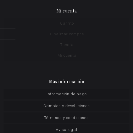
Mi cuenta
Carrito
Finalizar compra
Tienda
Mi cuenta
Más información
Información de pago
Cambios y devoluciones
Términos y condiciones
Aviso legal