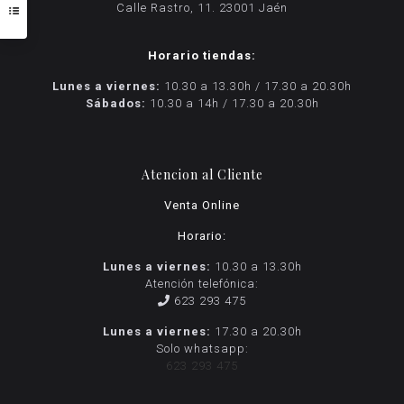
Calle Rastro, 11. 23001 Jaén
Horario tiendas:
Lunes a viernes:
10.30 a 13.30h / 17.30 a 20.30h
Sábados:
10.30 a 14h / 17.30 a 20.30h
Atencion al Cliente
Venta Online
Horario:
Lunes a viernes:
10.30 a 13.30h
Atención telefónica:
623 293 475
Lunes a viernes:
17.30 a 20.30h
Solo whatsapp:
623 293 475