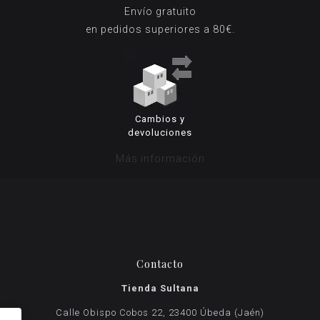
Envío gratuito
en pedidos superiores a 80€.
Cambios y
devoluciones
Más información
Contacto
Tienda Sultana
Calle Obispo Cobos 22, 23400 Úbeda (Jaén)