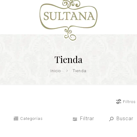
Tienda
Inicio
Tienda
Filtros
Filtrar
Buscar
Categorías