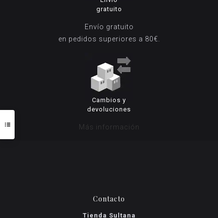
gratuito
Envío gratuito
en pedidos superiores a 80€.
Cambios y
devoluciones
Más información
Contacto
Tienda Sultana