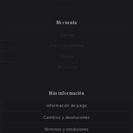
Mi cuenta
Carrito
Finalizar compra
Tienda
Mi cuenta
Más información
Información de pago
Cambios y devoluciones
Términos y condiciones