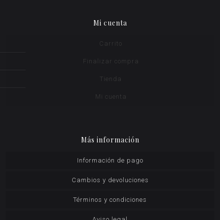
Mi cuenta
Carrito
Finalizar compra
Tienda
Mi cuenta
Más información
Información de pago
Cambios y devoluciones
Términos y condiciones
Aviso legal