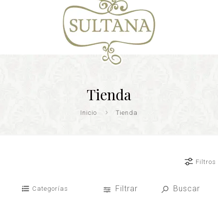
Tienda
Inicio
Tienda
Filtros
Filtrar
Buscar
Categorías