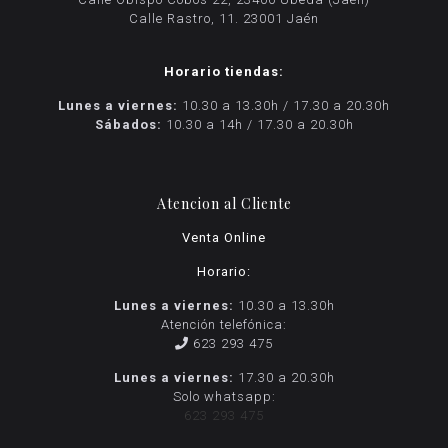
Calle Rastro, 11. 23001 Jaén
Horario tiendas:
Lunes a viernes:
10.30 a 13.30h / 17.30 a 20.30h
Sábados:
10.30 a 14h / 17.30 a 20.30h
Atencion al Cliente
Venta Online
Horario:
Lunes a viernes:
10.30 a 13.30h
Atención telefónica:
623 293 475
Lunes a viernes:
17.30 a 20.30h
Solo whatsapp:
623 293 475