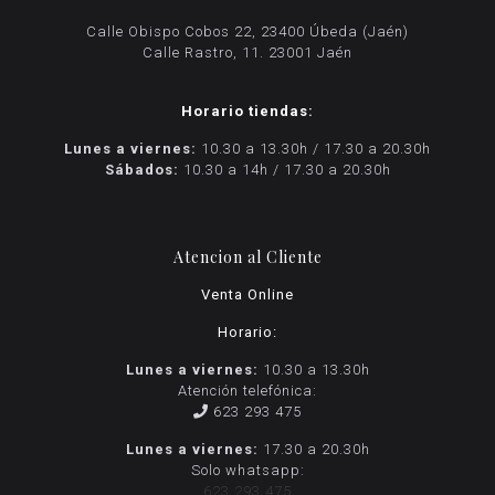
Calle Obispo Cobos 22, 23400 Úbeda (Jaén)
Calle Rastro, 11. 23001 Jaén
Horario tiendas:
Lunes a viernes:
10.30 a 13.30h / 17.30 a 20.30h
Sábados:
10.30 a 14h / 17.30 a 20.30h
Atencion al Cliente
Venta Online
Horario:
Lunes a viernes:
10.30 a 13.30h
Atención telefónica:
623 293 475
Lunes a viernes:
17.30 a 20.30h
Solo whatsapp:
623 293 475