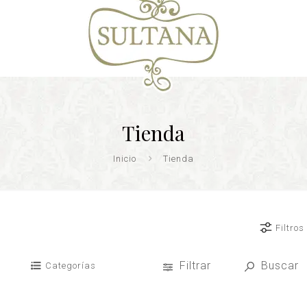
Tienda
Inicio
Tienda
Filtros
Filtrar
Buscar
Categorías