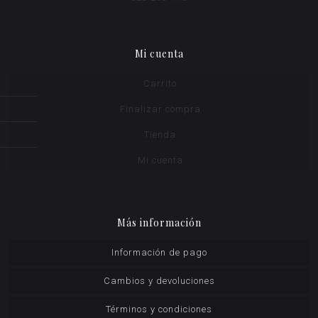
Mi cuenta
Carrito
Finalizar compra
Tienda
Mi cuenta
Más información
Información de pago
Cambios y devoluciones
Términos y condiciones