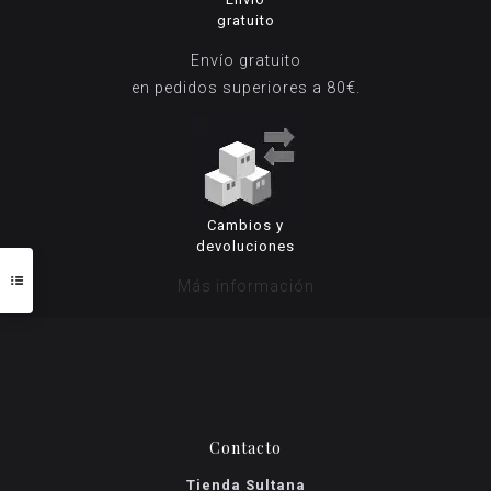
gratuito
Envío gratuito
en pedidos superiores a 80€.
Cambios y
devoluciones
Más información
Contacto
Tienda Sultana