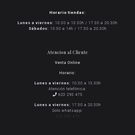
Horario tiendas:
Lunes a viernes:
10.30 a 13.30h / 17.30 a 20.30h
Sábados:
10.30 a 14h / 17.30 a 20.30h
Atencion al Cliente
Venta Online
Horario:
Lunes a viernes:
10.30 a 13.30h
Atención telefónica:
623 293 475
Lunes a viernes:
17.30 a 20.30h
Solo whatsapp:
623 293 475