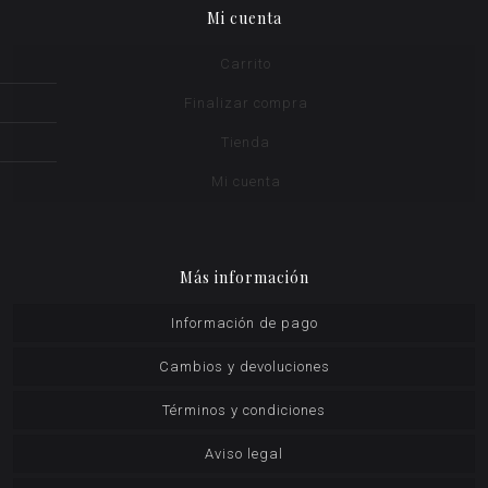
Mi cuenta
Carrito
Finalizar compra
Tienda
Mi cuenta
Más información
Información de pago
Cambios y devoluciones
Términos y condiciones
Aviso legal