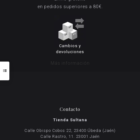
en pedidos superiores a 80€.
Cambios y
devoluciones
Más información
Contacto
Tienda Sultana
Calle Obispo Cobos 22, 23400 Úbeda (Jaén)
Calle Rastro, 11. 23001 Jaén