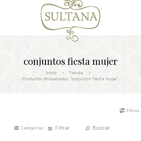
conjuntos fiesta mujer
Inicio
Tienda
Productos etiquetados “conjuntos fiesta mujer”
Filtros
Filtrar
Buscar
Categorías