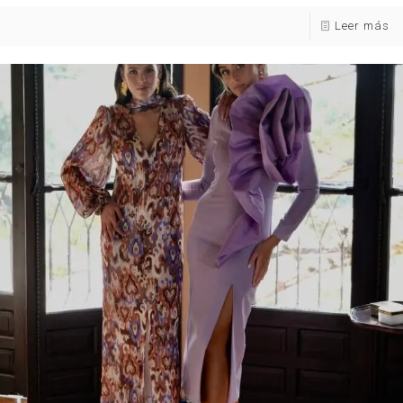
Leer más