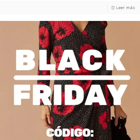
Leer más