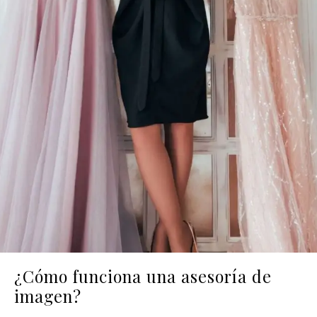
¿Cómo funciona una asesoría de
imagen?