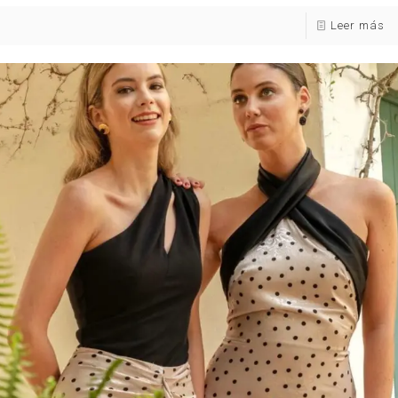
Leer más