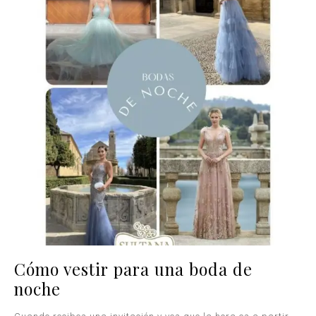
Cómo vestir para una boda de
noche