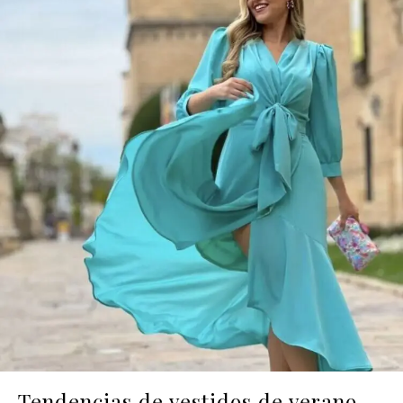
Tendencias de vestidos de verano