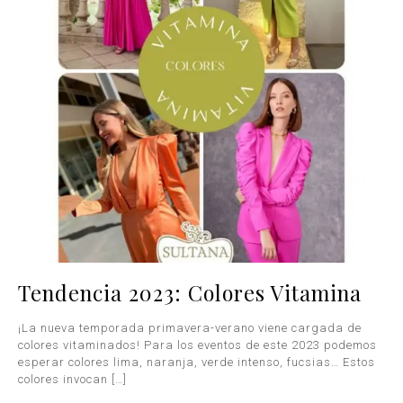
Tendencia 2023: Colores Vitamina
¡La nueva temporada primavera-verano viene cargada de
colores vitaminados! Para los eventos de este 2023 podemos
esperar colores lima, naranja, verde intenso, fucsias… Estos
colores invocan
[…]