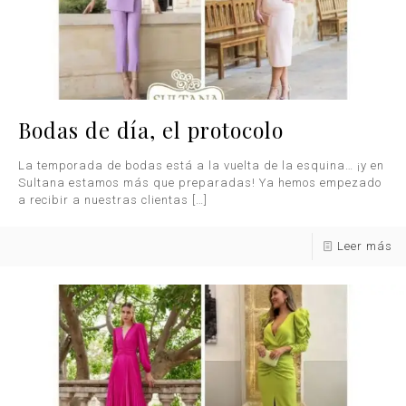
Bodas de día, el protocolo
La temporada de bodas está a la vuelta de la esquina… ¡y en
Sultana estamos más que preparadas! Ya hemos empezado
a recibir a nuestras clientas
[…]
Leer más