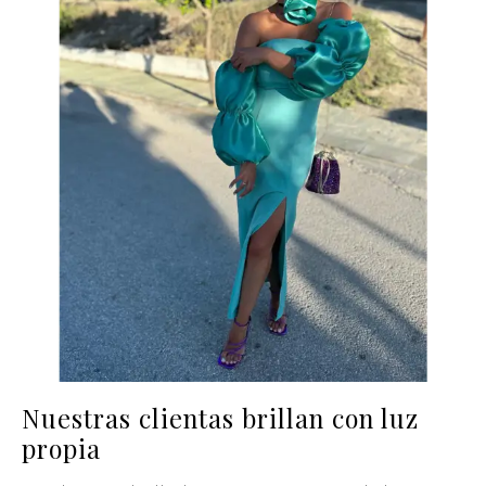
Nuestras clientas brillan con luz
propia