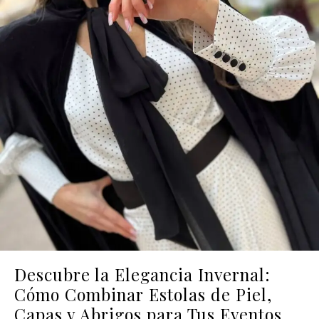
Descubre la Elegancia Invernal:
Cómo Combinar Estolas de Piel,
Capas y Abrigos para Tus Eventos