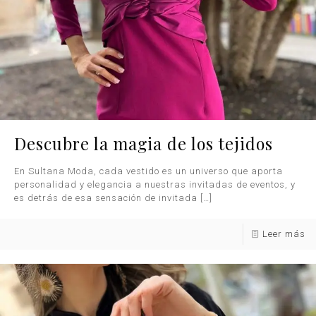
Descubre la magia de los tejidos
En Sultana Moda, cada vestido es un universo que aporta
personalidad y elegancia a nuestras invitadas de eventos, y
es detrás de esa sensación de invitada
[…]
Leer más