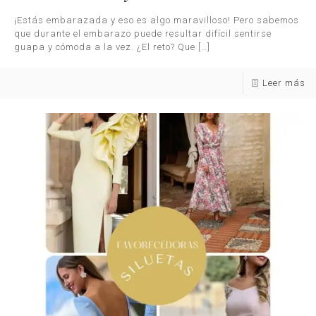
¡Estás embarazada y eso es algo maravilloso! Pero sabemos
que durante el embarazo puede resultar difícil sentirse
guapa y cómoda a la vez. ¿El reto? Que
[…]
Leer más