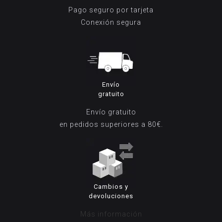
Pago seguro por tarjeta
Conexión segura
Envío
gratuito
Envío gratuito
en pedidos superiores a 80€.
Cambios y
devoluciones
Más información