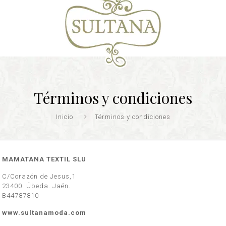
Términos y condiciones
Inicio
Términos y condiciones
MAMATANA TEXTIL SLU
C/Corazón de Jesus,1
23400. Úbeda. Jaén.
B44787810
www.sultanamoda.com