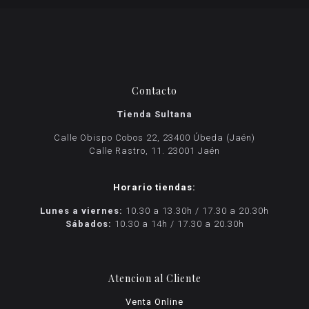
Contacto
Tienda Sultana
Calle Obispo Cobos 22, 23400 Úbeda (Jaén)
Calle Rastro, 11. 23001 Jaén
Horario tiendas:
Lunes a viernes:
10.30 a 13.30h / 17.30 a 20.30h
Sábados:
10.30 a 14h / 17.30 a 20.30h
Atencion al Cliente
Venta Online