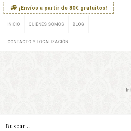
¡Envíos a partir de 80€ gratuitos!
e
INICIO
QUIÉNES SOMOS
BLOG
CONTACTO Y LOCALIZACIÓN
In
Buscar…