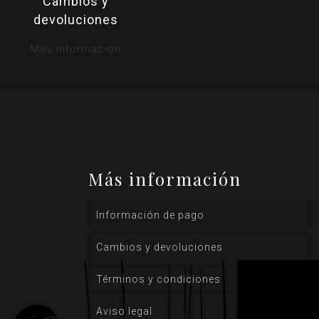
Cambios y
devoluciones
Más información
Más información
Información de pago
Cambios y devoluciones
Términos y condiciones
Aviso legal