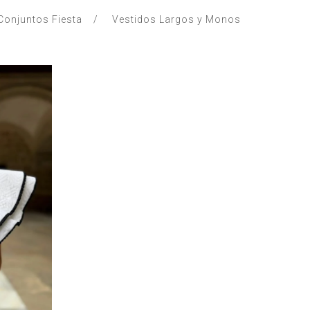
Conjuntos Fiesta
Vestidos Largos y Monos