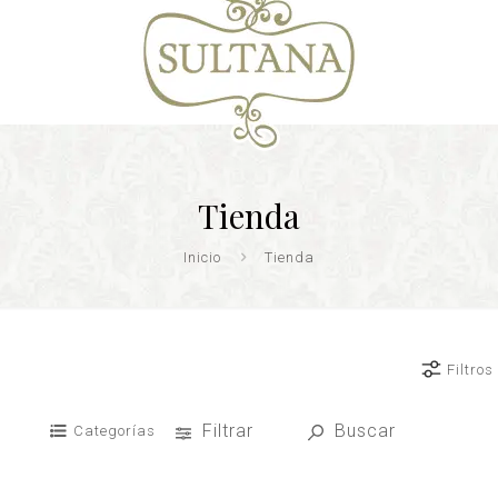
Tienda
Inicio
Tienda
Filtros
Filtrar
Buscar
Categorías