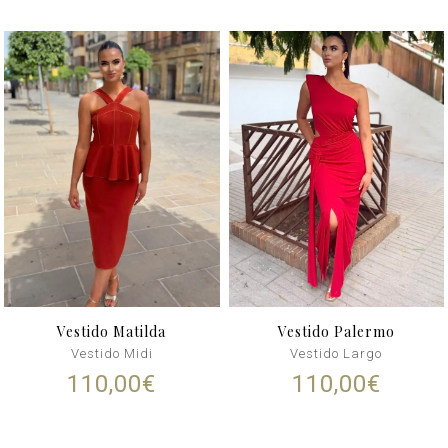
Vestido Matilda
Vestido Palermo
Vestido Midi
Vestido Largo
110,00
€
110,00
€