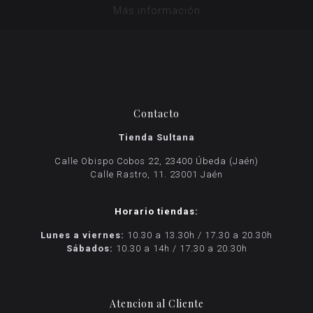
Más información
Contacto
Tienda Sultana
Calle Obispo Cobos 22, 23400 Úbeda (Jaén)
Calle Rastro, 11. 23001 Jaén
Horario tiendas:
Lunes a viernes:
10.30 a 13.30h / 17.30 a 20.30h
Sábados:
10.30 a 14h / 17.30 a 20.30h
Atencion al Cliente