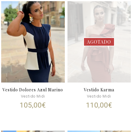
AGOTADO
Vestido Dolores Azul Marino
Vestido Karma
Vestido Midi
Vestido Midi
105,00
€
110,00
€