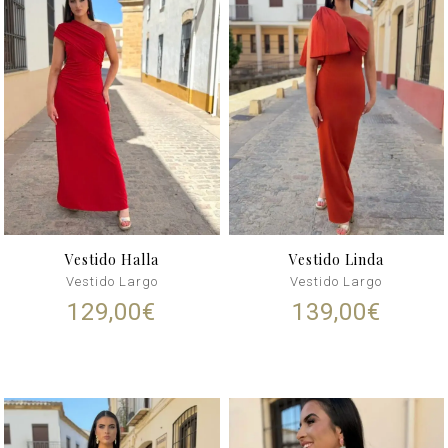
Vestido Halla
Vestido Linda
Vestido Largo
Vestido Largo
129,00
€
139,00
€