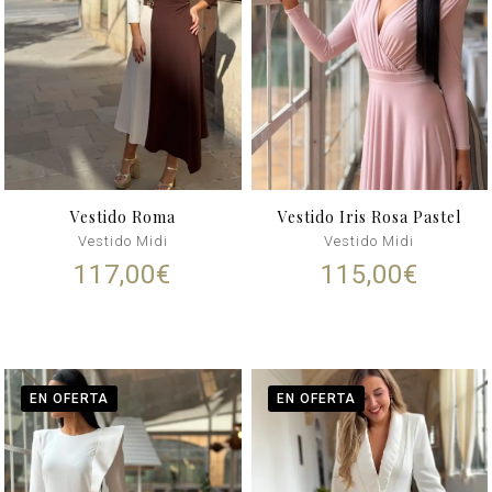
Vestido Roma
Vestido Iris Rosa Pastel
Vestido Midi
Vestido Midi
117,00
€
115,00
€
EN OFERTA
EN OFERTA