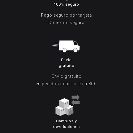
100% seguro
Pago seguro por tarjeta
Conexión segura
Envío
gratuito
Envío gratuito
en pedidos superiores a 80€.
Cambios y
devoluciones