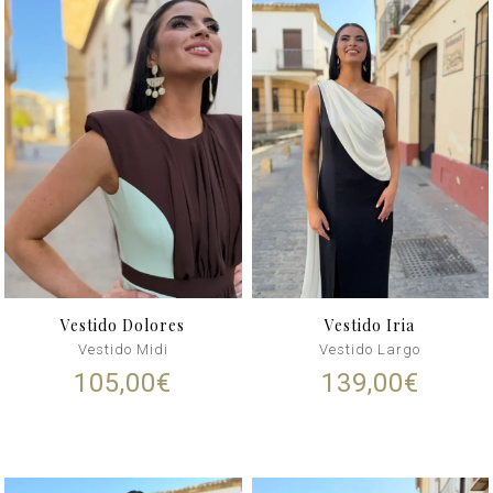
Vestido Dolores
Vestido Iria
Vestido Midi
Vestido Largo
105,00
€
139,00
€