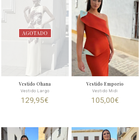
AGOTADO
Vestido Ohana
Vestido Emporio
Vestido Largo
Vestido Midi
129,95
€
105,00
€