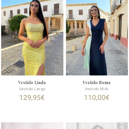
Vestido Linda
Vestido Roma
Vestido Largo
Vestido Midi
129,95
€
110,00
€