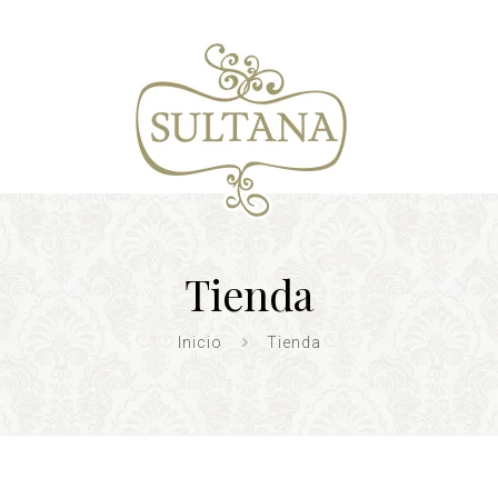
Tienda
Inicio
Tienda