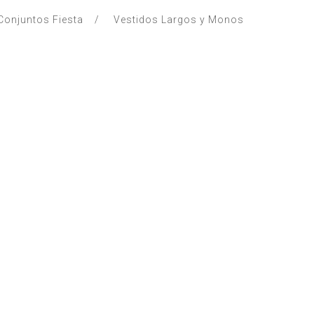
Conjuntos Fiesta
Vestidos Largos y Monos