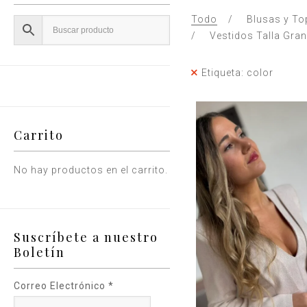
Todo
Blusas y To
Vestidos Talla Gra
Etiqueta: color
Carrito
No hay productos en el carrito.
Suscríbete a nuestro
Boletín
Correo Electrónico
*