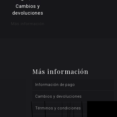
Cambios y
devoluciones
Más información
Más información
Información de pago
Cambios y devoluciones
Términos y condiciones