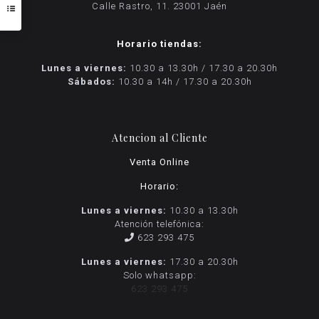
Calle Rastro, 11. 23001 Jaén
Horario tiendas:
Lunes a viernes:
10.30 a 13.30h / 17.30 a 20.30h
Sábados:
10.30 a 14h / 17.30 a 20.30h
Atencion al Cliente
Venta Online
Horario:
Lunes a viernes:
10.30 a 13.30h
Atención telefónica:
623 293 475
Lunes a viernes:
17.30 a 20.30h
Solo whatsapp:
623 293 475