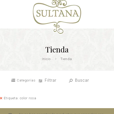
Tienda
Inicio
Tienda
Filtrar
Buscar
Categorías
Etiqueta: color rosa