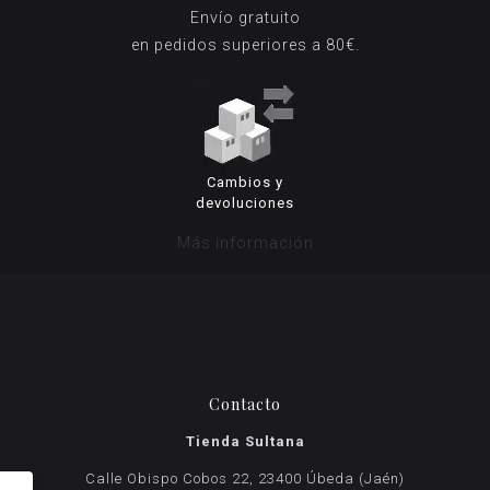
Envío gratuito
en pedidos superiores a 80€.
Cambios y
devoluciones
Más información
Contacto
Tienda Sultana
Calle Obispo Cobos 22, 23400 Úbeda (Jaén)