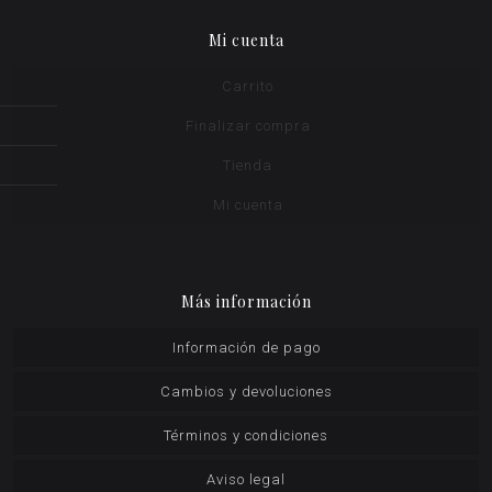
Mi cuenta
Carrito
Finalizar compra
Tienda
Mi cuenta
Más información
Información de pago
Cambios y devoluciones
Términos y condiciones
Aviso legal