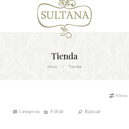
Tienda
Inicio
Tienda
Filtros
Filtrar
Buscar
Categorías