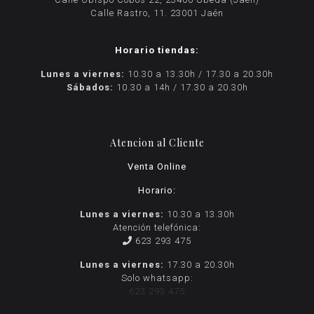
Calle Rastro, 11. 23001 Jaén
Horario tiendas:
Lunes a viernes:
10.30 a 13.30h / 17.30 a 20.30h
Sábados:
10.30 a 14h / 17.30 a 20.30h
Atencion al Cliente
Venta Online
Horario:
Lunes a viernes:
10.30 a 13.30h
Atención telefónica:
623 293 475
Lunes a viernes:
17.30 a 20.30h
Solo whatsapp:
623 293 475