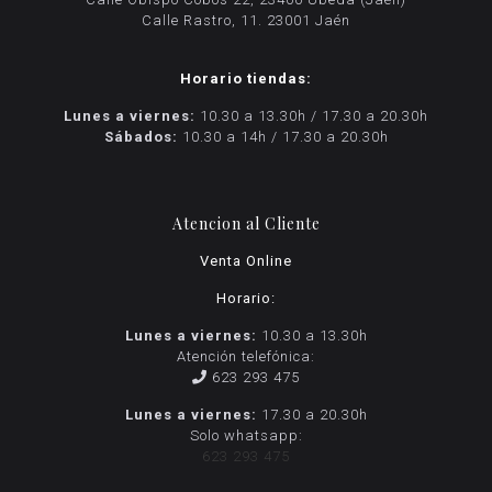
Calle Rastro, 11. 23001 Jaén
Horario tiendas:
Lunes a viernes:
10.30 a 13.30h / 17.30 a 20.30h
Sábados:
10.30 a 14h / 17.30 a 20.30h
Atencion al Cliente
Venta Online
Horario:
Lunes a viernes:
10.30 a 13.30h
Atención telefónica:
623 293 475
Lunes a viernes:
17.30 a 20.30h
Solo whatsapp:
623 293 475