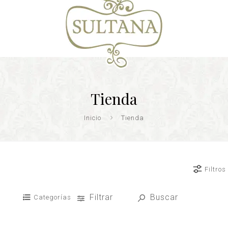
Tienda
Inicio
Tienda
Filtros
Filtrar
Buscar
Categorías