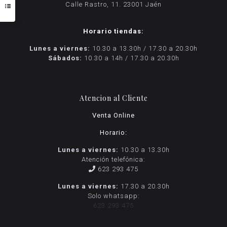
Calle Rastro, 11. 23001 Jaén
Horario tiendas:
Lunes a viernes:
10.30 a 13.30h / 17.30 a 20.30h
Sábados:
10.30 a 14h / 17.30 a 20.30h
Atencion al Cliente
Venta Online
Horario:
Lunes a viernes:
10.30 a 13.30h
Atención telefónica:
623 293 475
Lunes a viernes:
17.30 a 20.30h
Solo whatsapp:
623 293 475