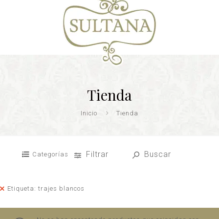
Tienda
Inicio
Tienda
Filtrar
Buscar
Categorías
Etiqueta: trajes blancos