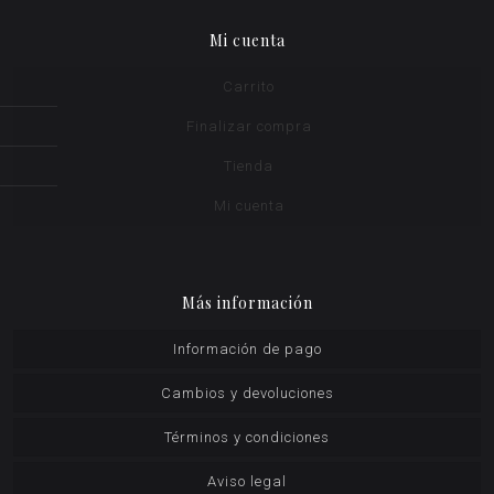
Mi cuenta
Carrito
Finalizar compra
Tienda
Mi cuenta
Más información
Información de pago
Cambios y devoluciones
Términos y condiciones
Aviso legal