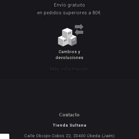
Envío gratuito
en pedidos superiores a 80€.
Cambios y
devoluciones
Más información
Contacto
Tienda Sultana
Calle Obispo Cobos 22, 23400 Úbeda (Jaén)