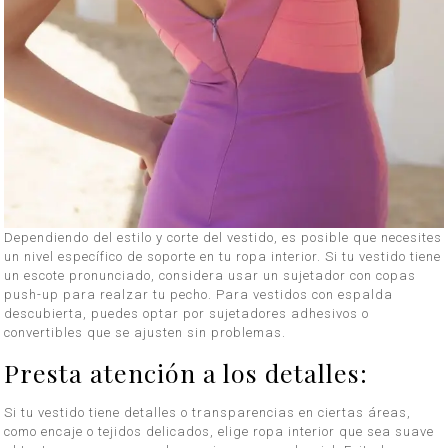
Dependiendo del estilo y corte del vestido, es posible que necesites
un nivel específico de soporte en tu ropa interior. Si tu vestido tiene
un escote pronunciado, considera usar un sujetador con copas
push-up para realzar tu pecho. Para vestidos con espalda
descubierta, puedes optar por sujetadores adhesivos o
convertibles que se ajusten sin problemas.
Presta atención a los detalles:
Si tu vestido tiene detalles o transparencias en ciertas áreas,
como encaje o tejidos delicados, elige ropa interior que sea suave