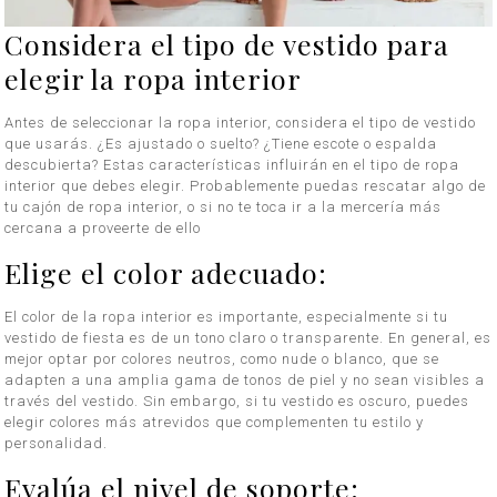
Considera el tipo de vestido para
elegir la ropa interior
Antes de seleccionar la ropa interior, considera el tipo de vestido
que usarás. ¿Es ajustado o suelto? ¿Tiene escote o espalda
descubierta? Estas características influirán en el tipo de ropa
interior que debes elegir. Probablemente puedas rescatar algo de
tu cajón de ropa interior, o si no te toca ir a la mercería más
cercana a proveerte de ello
Elige el color adecuado:
El color de la ropa interior es importante, especialmente si tu
vestido de fiesta es de un tono claro o transparente. En general, es
mejor optar por colores neutros, como nude o blanco, que se
adapten a una amplia gama de tonos de piel y no sean visibles a
través del vestido. Sin embargo, si tu vestido es oscuro, puedes
elegir colores más atrevidos que complementen tu estilo y
personalidad.
Evalúa el nivel de soporte: