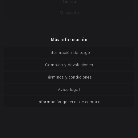
Tienda
Mi cuenta
Más información
Información de pago
Cambios y devoluciones
Términos y condiciones
Aviso legal
Información general de compra