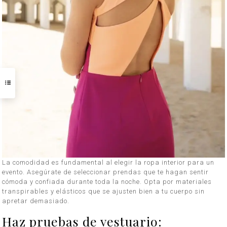
La comodidad es fundamental al elegir la ropa interior para un
evento. Asegúrate de seleccionar prendas que te hagan sentir
cómoda y confiada durante toda la noche. Opta por materiales
transpirables y elásticos que se ajusten bien a tu cuerpo sin
apretar demasiado.
Haz pruebas de vestuario: