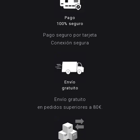
Pago
100% seguro
Pago seguro por tarjeta
Conexión segura
Envío
gratuito
Envío gratuito
en pedidos superiores a 80€.