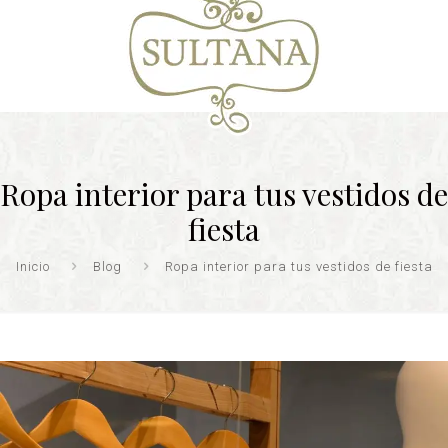
Ropa interior para tus vestidos de
fiesta
Inicio
Blog
Ropa interior para tus vestidos de fiesta