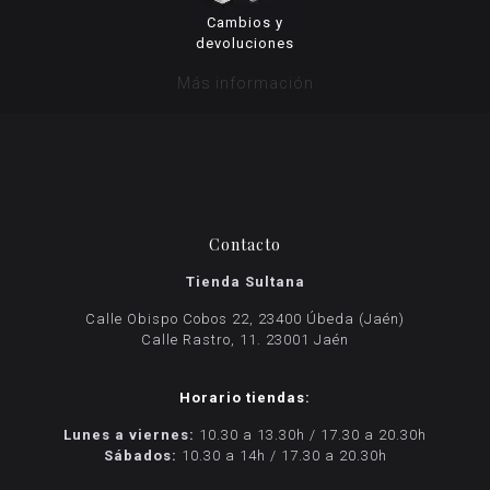
Cambios y
devoluciones
Más información
Contacto
Tienda Sultana
Calle Obispo Cobos 22, 23400 Úbeda (Jaén)
Calle Rastro, 11. 23001 Jaén
Horario tiendas:
Lunes a viernes:
10.30 a 13.30h / 17.30 a 20.30h
Sábados:
10.30 a 14h / 17.30 a 20.30h