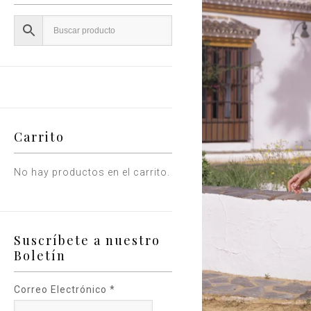
Carrito
No hay productos en el carrito.
Suscríbete a nuestro
Boletín
Correo Electrónico
*