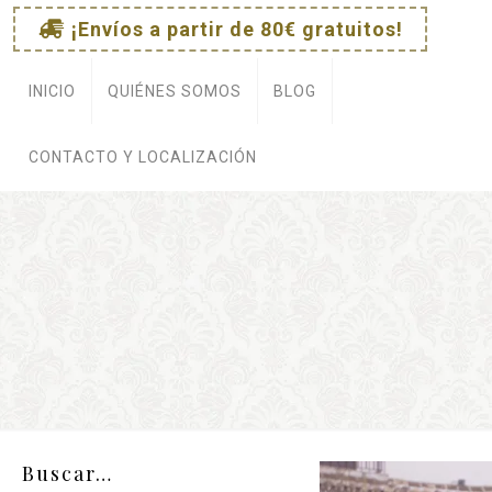
¡Envíos a partir de 80€ gratuitos!
INICIO
QUIÉNES SOMOS
BLOG
CONTACTO Y LOCALIZACIÓN
Buscar…