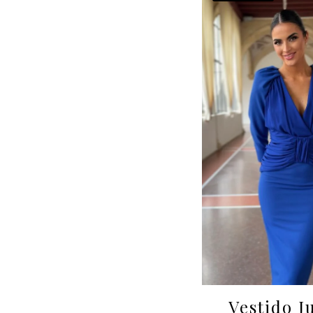
Vestido Ju