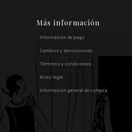
Más información
Información de pago
Cambios y devoluciones
Términos y condiciones
Aviso legal
Información general de compra