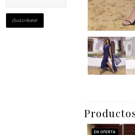
Productos
EN OFERTA