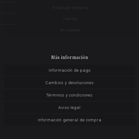
Finalizar compra
Tienda
Mi cuenta
Más información
Información de pago
Cambios y devoluciones
Términos y condiciones
Aviso legal
Información general de compra