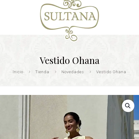
Vestido Ohana
Inicio
Tienda
Novedades
Vestido Ohana