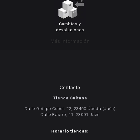
Cambios y
devoluciones
Más información
Contacto
Tienda Sultana
Calle Obispo Cobos 22, 23400 Úbeda (Jaén)
Calle Rastro, 11. 23001 Jaén
Horario tiendas: