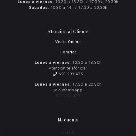
Lunes a viernes:
10.30 a 13.30h / 17.30 a 20.30h
Sábados:
10.30 a 14h / 17.30 a 20.30h
Atencion al Cliente
Venta Online
Horario:
Lunes a viernes:
10.30 a 13.30h
Atención telefónica:
623 293 475
Lunes a viernes:
17.30 a 20.30h
Solo whatsapp:
623 293 475
Mi cuenta
Carrito