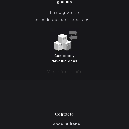
gratuito
Envío gratuito
en pedidos superiores a 80€.
Cambios y
devoluciones
Más información
Contacto
Tienda Sultana