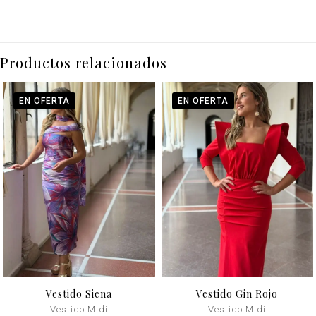
Productos relacionados
EN OFERTA
EN OFERTA
Vestido Siena
Vestido Gin Rojo
Vestido Midi
Vestido Midi