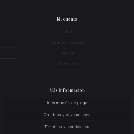
Mi cuenta
Carrito
Finalizar compra
Tienda
Mi cuenta
Más información
Información de pago
Cambios y devoluciones
Términos y condiciones