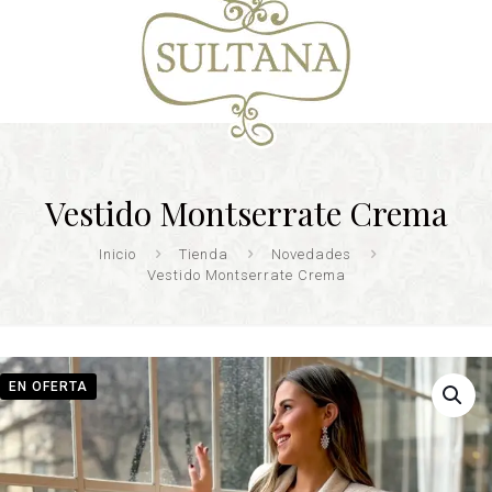
Vestido Montserrate Crema
Inicio
Tienda
Novedades
Vestido Montserrate Crema
EN OFERTA