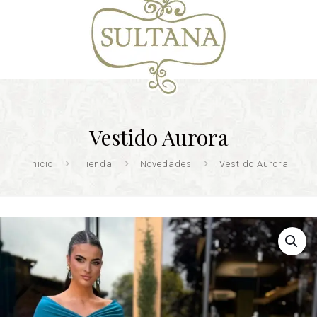
Vestido Aurora
Inicio
Tienda
Novedades
Vestido Aurora