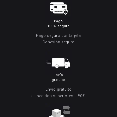
Pago
100% seguro
Pago seguro por tarjeta
Conexión segura
Envío
gratuito
Envío gratuito
en pedidos superiores a 80€.