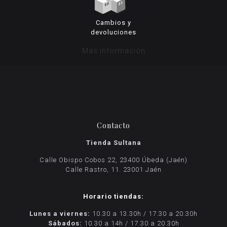
Cambios y
devoluciones
Más información
Contacto
Tienda Sultana
Calle Obispo Cobos 22, 23400 Úbeda (Jaén)
Calle Rastro, 11. 23001 Jaén
Horario tiendas:
Lunes a viernes:
10.30 a 13.30h / 17.30 a 20.30h
Sábados:
10.30 a 14h / 17.30 a 20.30h