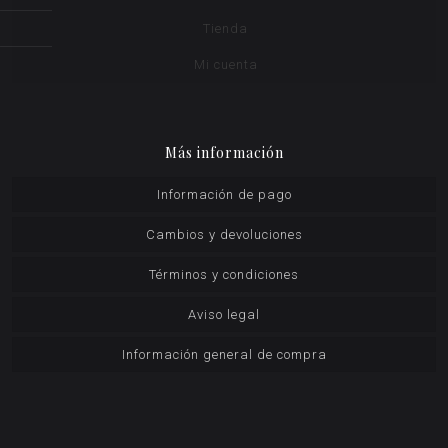
Tienda
Mi cuenta
Más información
Información de pago
Cambios y devoluciones
Términos y condiciones
Aviso legal
Información general de compra