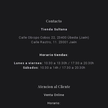
Contacto
Tienda Sultana
Calle Obispo Cobos 22, 23400 Úbeda (Jaén)
Calle Rastro, 11. 23001 Jaén
Horario tiendas:
Lunes a viernes:
10.30 a 13.30h / 17.30 a 20.30h
Sábados:
10.30 a 14h / 17.30 a 20.30h
Atencion al Cliente
Venta Online
Horario: