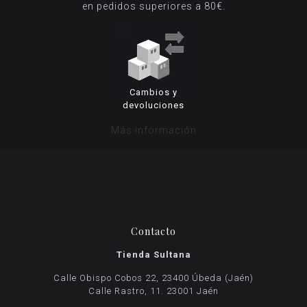
en pedidos superiores a 80€.
Cambios y
devoluciones
Más información
Contacto
Tienda Sultana
Calle Obispo Cobos 22, 23400 Úbeda (Jaén)
Calle Rastro, 11. 23001 Jaén