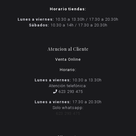
Horario tiendas:
Lunes a viernes:
10.30 a 13.30h / 17.30 a 20.30h
Sábados:
10.30 a 14h / 17.30 a 20.30h
Atencion al Cliente
Venta Online
Horario:
Lunes a viernes:
10.30 a 13.30h
Atención telefónica:
623 293 475
Lunes a viernes:
17.30 a 20.30h
Solo whatsapp:
623 293 475