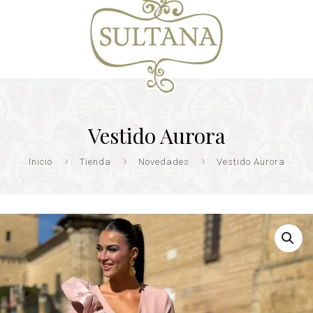
Vestido Aurora
Inicio
Tienda
Novedades
Vestido Aurora