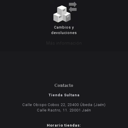
Cambios y
devoluciones
Más información
Contacto
Tienda Sultana
Calle Obispo Cobos 22, 23400 Úbeda (Jaén)
Calle Rastro, 11. 23001 Jaén
Horario tiendas: