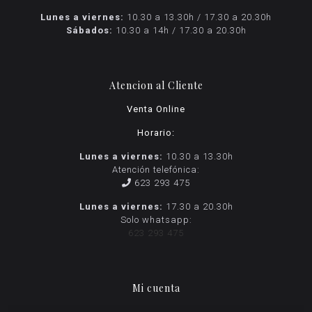
Lunes a viernes:
10.30 a 13.30h / 17.30 a 20.30h
Sábados:
10.30 a 14h / 17.30 a 20.30h
Atencion al Cliente
Venta Online
Horario:
Lunes a viernes:
10.30 a 13.30h
Atención telefónica:
623 293 475
Lunes a viernes:
17.30 a 20.30h
Solo whatsapp:
623 293 475
Mi cuenta