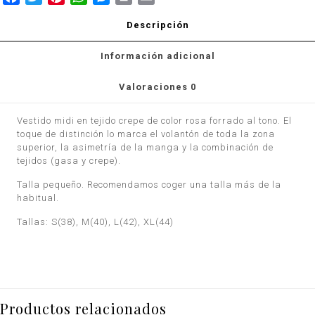
Descripción
Información adicional
Valoraciones
0
Vestido midi en tejido crepe de color rosa forrado al tono. El
toque de distinción lo marca el volantón de toda la zona
superior, la asimetría de la manga y la combinación de
tejidos (gasa y crepe).
Talla pequeño. Recomendamos coger una talla más de la
habitual.
Tallas: S(38), M(40), L(42), XL(44)
Productos relacionados