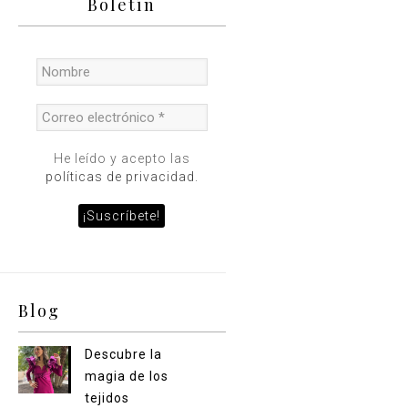
Boletín
He leído y acepto las
políticas de privacidad.
Blog
Descubre la
magia de los
tejidos