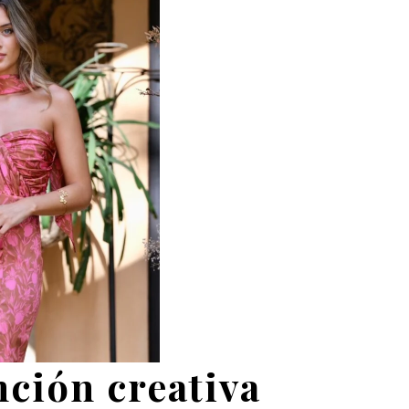
ción creativa