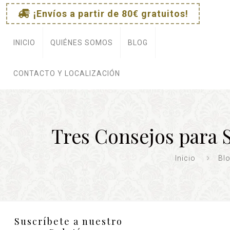
¡Envíos a partir de 80€ gratuitos!
INICIO
QUIÉNES SOMOS
BLOG
CONTACTO Y LOCALIZACIÓN
Tres Consejos para S
Inicio
Bl
Suscríbete a nuestro